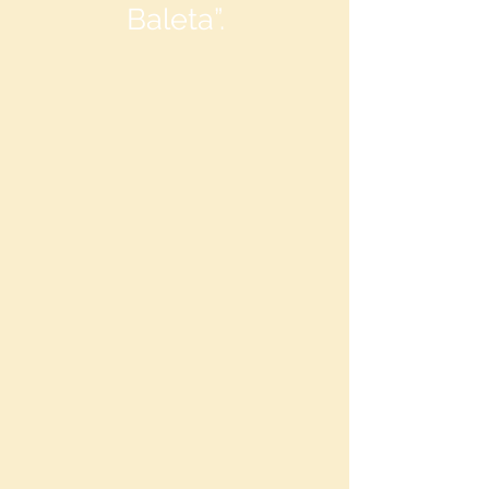
Baleta”.